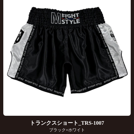
トランクスショート_TRS-1007
ブラック×ホワイト