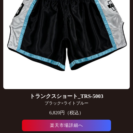
トランクスショート_TRS-5003
ブラック×ライトブルー
6,820円（税込）
楽天市場詳細へ