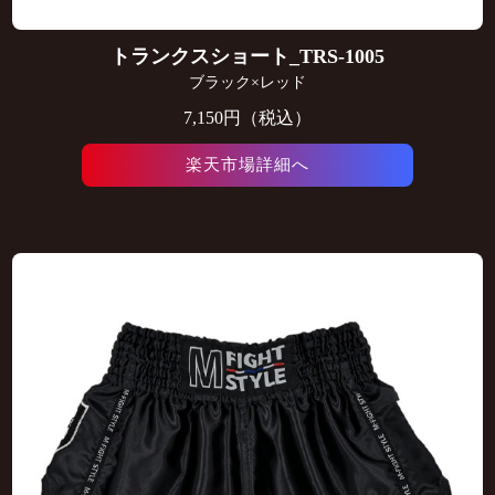
トランクスショート_TRS-1005
ブラック×レッド
7,150円（税込）
楽天市場詳細へ