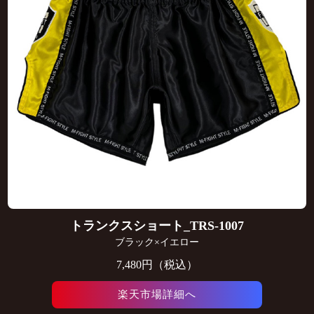
トランクスショート_TRS-1007
ブラック×イエロー
7,480円（税込）
楽天市場詳細へ