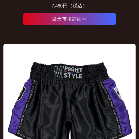
7,480円（税込）
楽天市場詳細へ