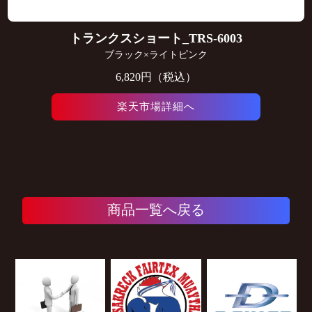
トランクスショート_TRS-6003
ブラック×ライトピンク
6,820円（税込）
楽天市場詳細へ
商品一覧へ戻る