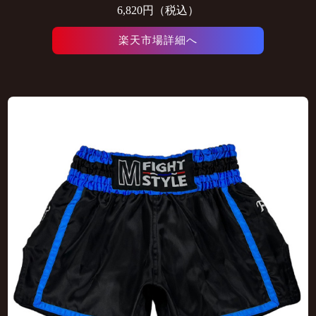
6,820円（税込）
楽天市場詳細へ