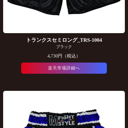
トランクスセミロング_TRS-1004
ブラック
4,730円（税込）
楽天市場詳細へ