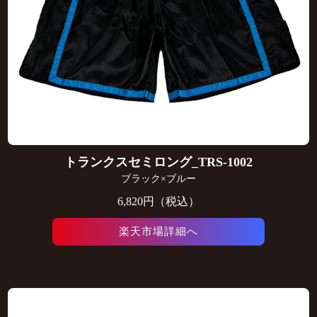
トランクスセミロング_TRS-1002
ブラック×ブルー
6,820円（税込）
楽天市場詳細へ