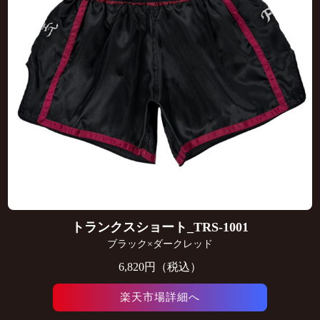
トランクスショート_TRS-1001
ブラック×ダークレッド
6,820円（税込）
楽天市場詳細へ