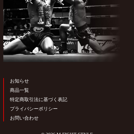
お知らせ
商品一覧
特定商取引法に基づく表記
プライバシーポリシー
お問い合わせ