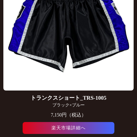
トランクスショート_TRS-1005
ブラック×ブルー
7,150円（税込）
楽天市場詳細へ