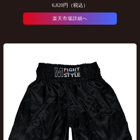
6,820円（税込）
楽天市場詳細へ