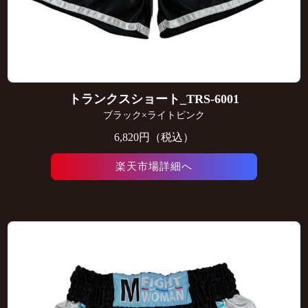
トランクスショート_TRS-6001
ブラック×ライトピンク
6,820円（税込）
楽天市場詳細へ