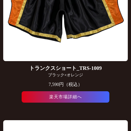
トランクスショート_TRS-1009
ブラック×オレンジ
7,590円（税込）
楽天市場詳細へ