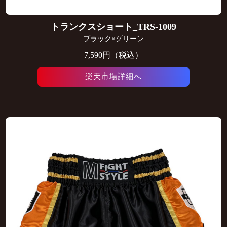
トランクスショート_TRS-1009
ブラック×グリーン
7,590円（税込）
楽天市場詳細へ