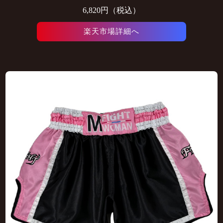
6,820円（税込）
楽天市場詳細へ