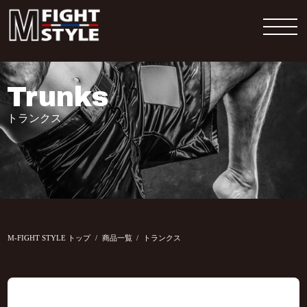
Trunks
トランクス
M-FIGHT STYLE トップ
商品一覧
トランクス