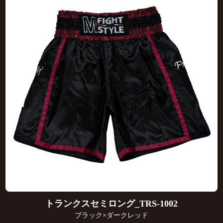
トランクスセミロング_TRS-1002
ブラック×ダークレッド