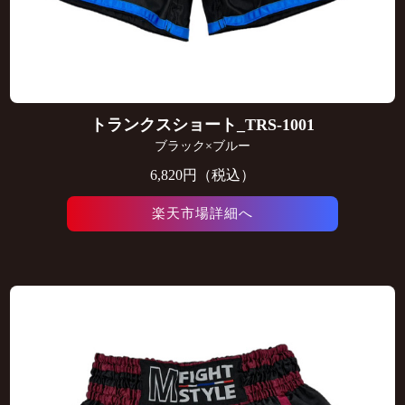
トランクスショート_TRS-1001
ブラック×ブルー
6,820円（税込）
楽天市場詳細へ