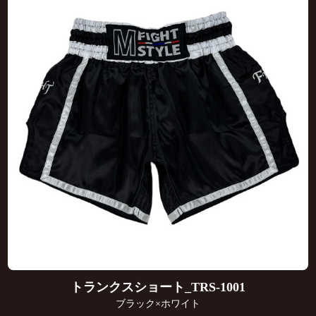
トランクスショート_TRS-1001
ブラック×ホワイト