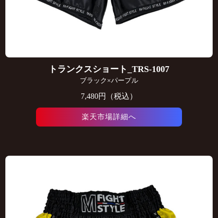
トランクスショート_TRS-1007
ブラック×パープル
7,480円（税込）
楽天市場詳細へ