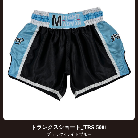
トランクスショート_TRS-5001
ブラック×ライトブルー