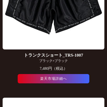
トランクスショート_TRS-1007
ブラック×ブラック
7,480円（税込）
楽天市場詳細へ