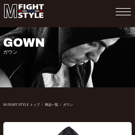
GOWN
ガウン
M-FIGHT STYLE トップ
商品一覧
ガウン