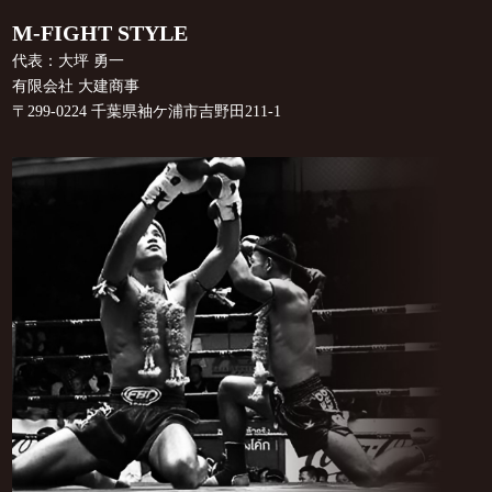
M-FIGHT STYLE
代表：大坪 勇一
有限会社 大建商事
〒299-0224 千葉県袖ケ浦市吉野田211-1