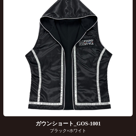
ガウンショート_GOS-1001
ブラック×ホワイト