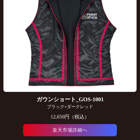
ガウンショート_GOS-1001
ブラック×ダークレッド
12,650円（税込）
楽天市場詳細へ