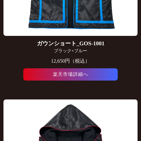
ガウンショート_GOS-1001
ブラック×ブルー
12,650円（税込）
楽天市場詳細へ