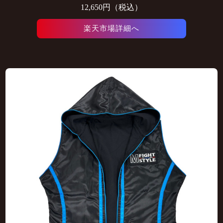
12,650円（税込）
楽天市場詳細へ