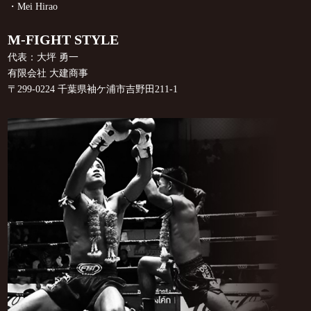
・Mei Hirao
M-FIGHT STYLE
代表：大坪 勇一
有限会社 大建商事
〒299-0224 千葉県袖ケ浦市吉野田211-1